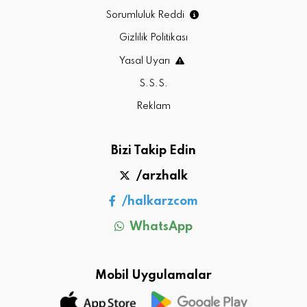
Sorumluluk Reddi
Gizlilik Politikası
Yasal Uyarı
S.S.S.
Reklam
Bizi Takip Edin
/arzhalk
/halkarzcom
WhatsApp
Mobil Uygulamalar