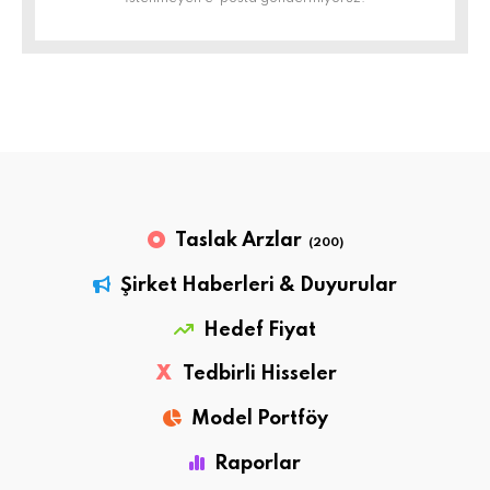
Taslak Arzlar
(200)
Şirket Haberleri & Duyurular
Hedef Fiyat
X
Tedbirli Hisseler
Model Portföy
Raporlar