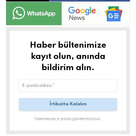
Haber bültenimize
kayıt olun, anında
bildirim alın.
İstenmeyen e-posta göndermiyoruz.