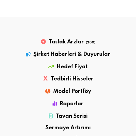
Taslak Arzlar
(200)
Şirket Haberleri & Duyurular
Hedef Fiyat
X
Tedbirli Hisseler
Model Portföy
Raporlar
Tavan Serisi
Sermaye Artırımı