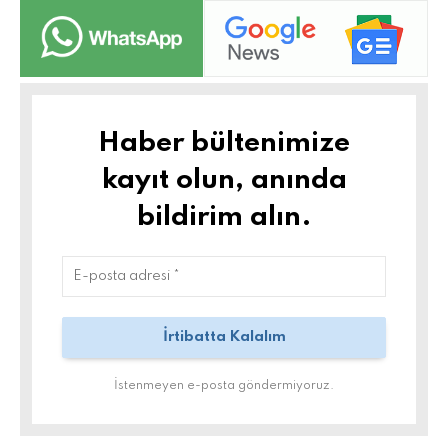
Haber bültenimize
kayıt olun, anında
bildirim alın.
İstenmeyen e-posta göndermiyoruz.