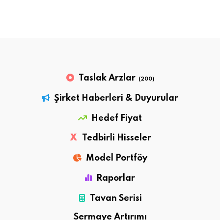
Taslak Arzlar
(200)
Şirket Haberleri & Duyurular
Hedef Fiyat
X
Tedbirli Hisseler
Model Portföy
Raporlar
Tavan Serisi
Sermaye Artırımı