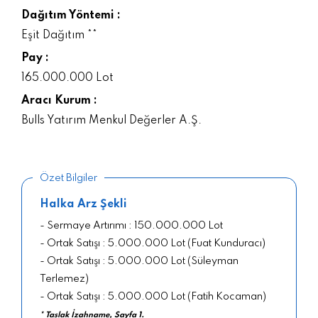
Dağıtım Yöntemi :
Eşit Dağıtım **
Pay :
165.000.000 Lot
Aracı Kurum :
Bulls Yatırım Menkul Değerler A.Ş.
Özet Bilgiler
Halka Arz Şekli
- Sermaye Artırımı : 150.000.000 Lot
- Ortak Satışı : 5.000.000 Lot (Fuat Kunduracı)
- Ortak Satışı : 5.000.000 Lot (Süleyman
Terlemez)
- Ortak Satışı : 5.000.000 Lot (Fatih Kocaman)
* Taslak İzahname, Sayfa 1.