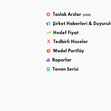
Taslak Arzlar
(200)
Şirket Haberleri & Duyurul
Hedef Fiyat
X
Tedbirli Hisseler
Model Portföy
Raporlar
Tavan Serisi