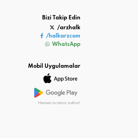
Bizi Takip Edin
/arzhalk
/halkarzcom
WhatsApp
Mobil Uygulamalar
Hemen ücretsiz indirin!