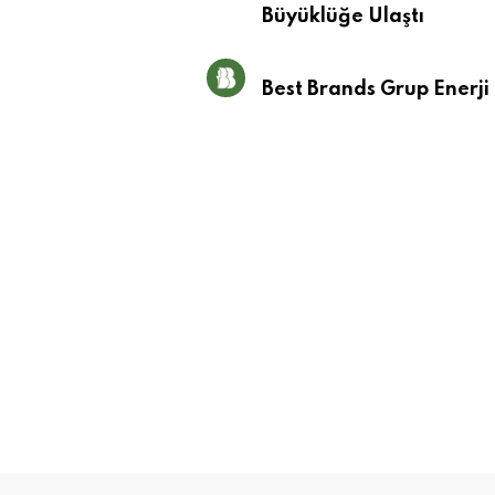
Büyüklüğe Ulaştı
Best Brands Grup Enerji