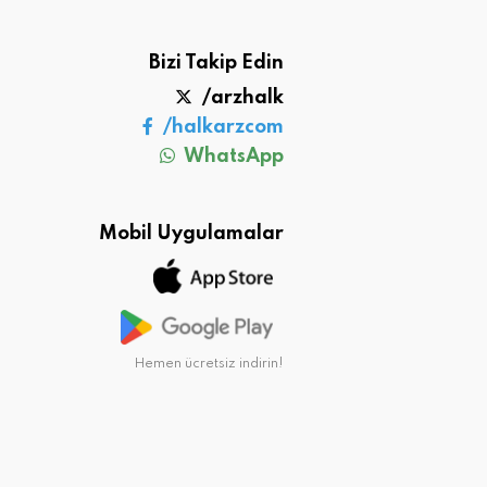
Bizi Takip Edin
/arzhalk
/halkarzcom
WhatsApp
Mobil Uygulamalar
Hemen ücretsiz indirin!