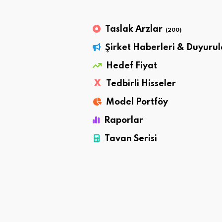
Taslak Arzlar
(200)
Şirket Haberleri & Duyurul
Hedef Fiyat
X
Tedbirli Hisseler
Model Portföy
Raporlar
Tavan Serisi