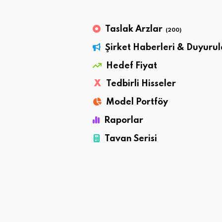
Taslak Arzlar
(200)
Şirket Haberleri & Duyurul
Hedef Fiyat
X
Tedbirli Hisseler
Model Portföy
Raporlar
Tavan Serisi