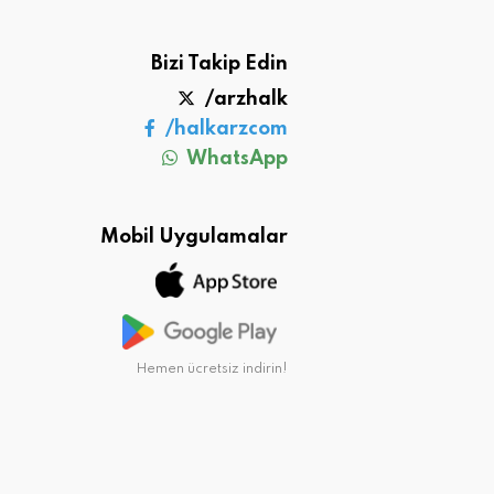
Bizi Takip Edin
/arzhalk
/halkarzcom
WhatsApp
Mobil Uygulamalar
Hemen ücretsiz indirin!