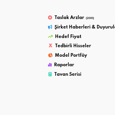
Taslak Arzlar
(200)
Şirket Haberleri & Duyurul
Hedef Fiyat
X
Tedbirli Hisseler
Model Portföy
Raporlar
Tavan Serisi