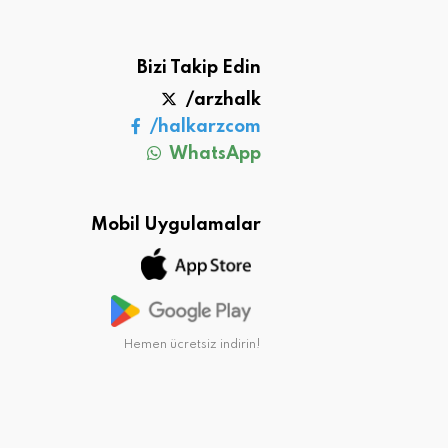
Bizi Takip Edin
/arzhalk
/halkarzcom
WhatsApp
Mobil Uygulamalar
Hemen ücretsiz indirin!