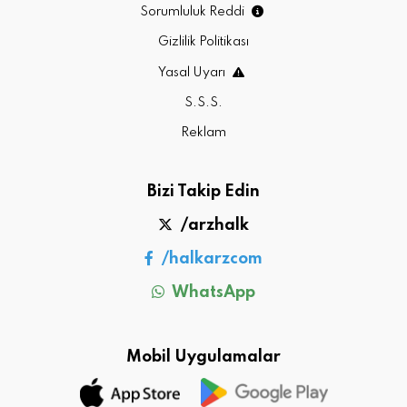
Sorumluluk Reddi
Gizlilik Politikası
Yasal Uyarı
S.S.S.
Reklam
Bizi Takip Edin
/arzhalk
/halkarzcom
WhatsApp
Mobil Uygulamalar