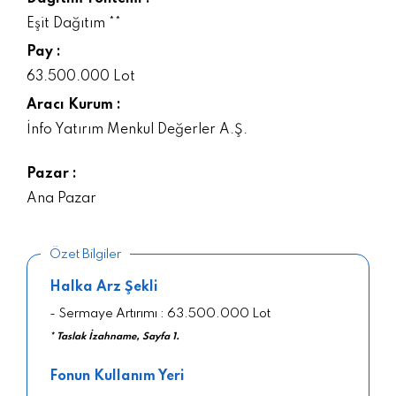
Eşit Dağıtım **
Pay :
63.500.000 Lot
Aracı Kurum :
İnfo Yatırım Menkul Değerler A.Ş.
Pazar :
Ana Pazar
Özet Bilgiler
Halka Arz Şekli
- Sermaye Artırımı : 63.500.000 Lot
* Taslak İzahname, Sayfa 1.
Fonun Kullanım Yeri