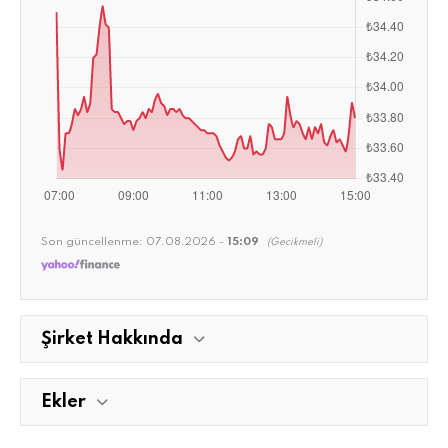
Son güncellenme:
07.08.2026 -
15:09
(Gecikmeli)
Şirket Hakkında
Ekler