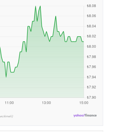
ecikmeli)