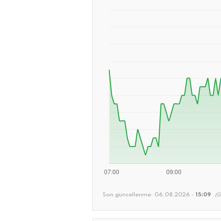
Son güncellenme:
06.08.2026 -
15:09
(G