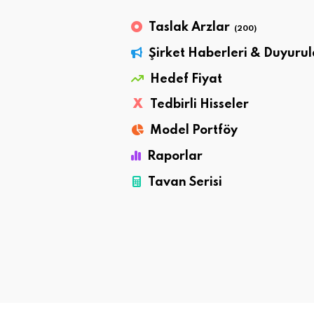
Taslak Arzlar
(200)
Şirket Haberleri & Duyurul
Hedef Fiyat
X
Tedbirli Hisseler
Model Portföy
Raporlar
Tavan Serisi