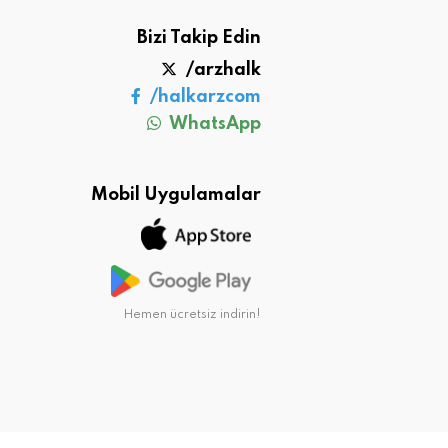
Bizi Takip Edin
/arzhalk
/halkarzcom
WhatsApp
Mobil Uygulamalar
Hemen ücretsiz indirin!