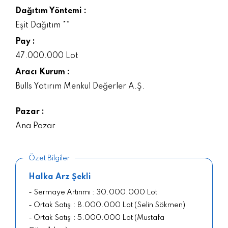
Dağıtım Yöntemi :
Eşit Dağıtım **
Pay :
47.000.000 Lot
Aracı Kurum :
Bulls Yatırım Menkul Değerler A.Ş.
Pazar :
Ana Pazar
Özet Bilgiler
Halka Arz Şekli
- Sermaye Artırımı : 30.000.000 Lot
- Ortak Satışı : 8.000.000 Lot (Selin Sökmen)
- Ortak Satışı : 5.000.000 Lot (Mustafa