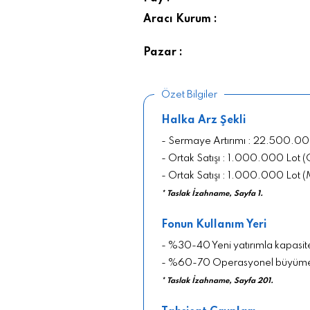
Aracı Kurum :
Pazar :
Özet Bilgiler
Halka Arz Şekli
- Sermaye Artırımı : 22.500.00
- Ortak Satışı : 1.000.000 Lot 
- Ortak Satışı : 1.000.000 Lot 
* Taslak İzahname, Sayfa 1.
Fonun Kullanım Yeri
- %30-40 Yeni yatırımla kapasit
- %60-70 Operasyonel büyüm
* Taslak İzahname, Sayfa 201.