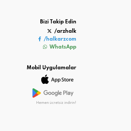
Bizi Takip Edin
/arzhalk
/halkarzcom
WhatsApp
Mobil Uygulamalar
Hemen ücretsiz indirin!