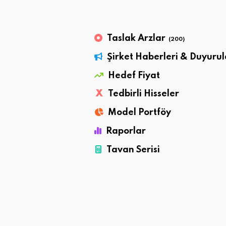
Taslak Arzlar
(200)
Şirket Haberleri & Duyurul
Hedef Fiyat
X
Tedbirli Hisseler
Model Portföy
Raporlar
Tavan Serisi