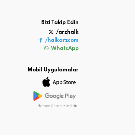
Bizi Takip Edin
/arzhalk
/halkarzcom
WhatsApp
Mobil Uygulamalar
Hemen ücretsiz indirin!