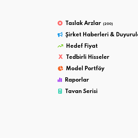
Taslak Arzlar
(200)
Şirket Haberleri & Duyurul
Hedef Fiyat
X
Tedbirli Hisseler
Model Portföy
Raporlar
Tavan Serisi