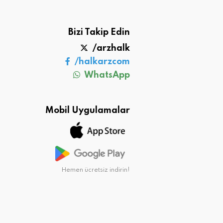
Bizi Takip Edin
/arzhalk
/halkarzcom
WhatsApp
Mobil Uygulamalar
Hemen ücretsiz indirin!