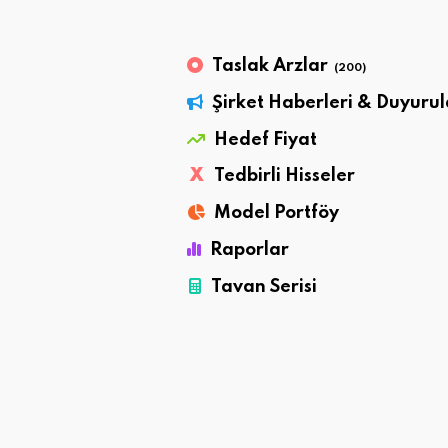
Taslak Arzlar
(200)
Şirket Haberleri & Duyurul
Hedef Fiyat
X
Tedbirli Hisseler
Model Portföy
Raporlar
Tavan Serisi