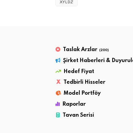
XYLDZ
Taslak Arzlar
(200)
Şirket Haberleri & Duyurul
Hedef Fiyat
X
Tedbirli Hisseler
Model Portföy
Raporlar
Tavan Serisi