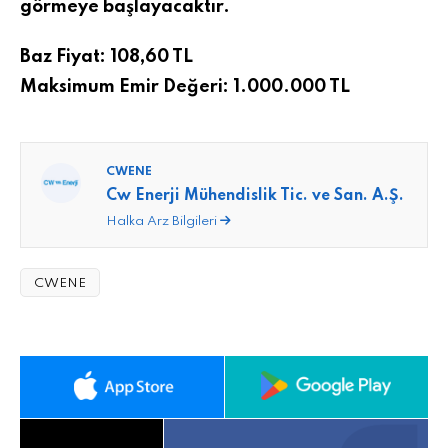
görmeye başlayacaktır.
Baz Fiyat: 108,60 TL
Maksimum Emir Değeri: 1.000.000 TL
CWENE
Cw Enerji Mühendislik Tic. ve San. A.Ş.
Halka Arz Bilgileri
CWENE