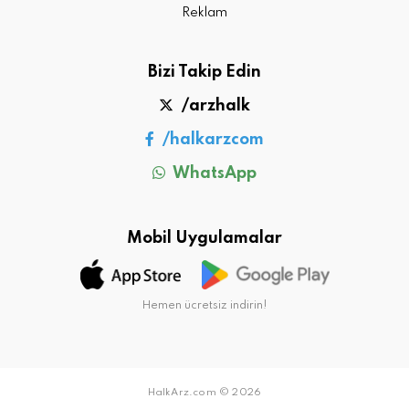
Reklam
Bizi Takip Edin
/arzhalk
/halkarzcom
WhatsApp
Mobil Uygulamalar
Hemen ücretsiz indirin!
HalkArz.com © 2026