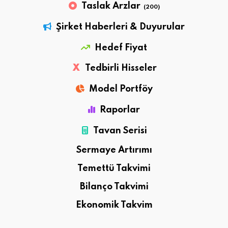
Taslak Arzlar
(200)
Şirket Haberleri & Duyurular
Hedef Fiyat
X
Tedbirli Hisseler
Model Portföy
Raporlar
Tavan Serisi
Sermaye Artırımı
Temettü Takvimi
Bilanço Takvimi
Ekonomik Takvim