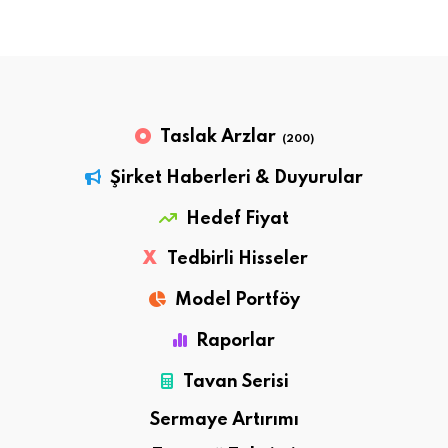
Taslak Arzlar
(200)
Şirket Haberleri & Duyurular
Hedef Fiyat
X
Tedbirli Hisseler
Model Portföy
Raporlar
Tavan Serisi
Sermaye Artırımı