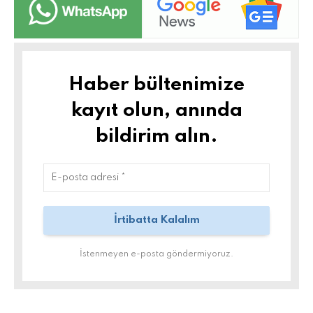
Haber bültenimize
kayıt olun, anında
bildirim alın.
İstenmeyen e-posta göndermiyoruz.