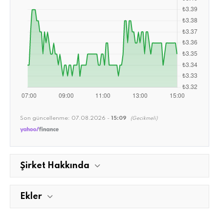
Son güncellenme:
07.08.2026 -
15:09
(Gecikmeli)
Şirket Hakkında
Ekler