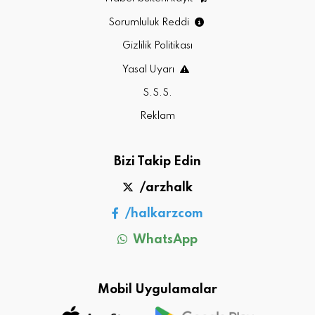
Sorumluluk Reddi
Gizlilik Politikası
Yasal Uyarı
S.S.S.
Reklam
Bizi Takip Edin
/arzhalk
/halkarzcom
WhatsApp
Mobil Uygulamalar