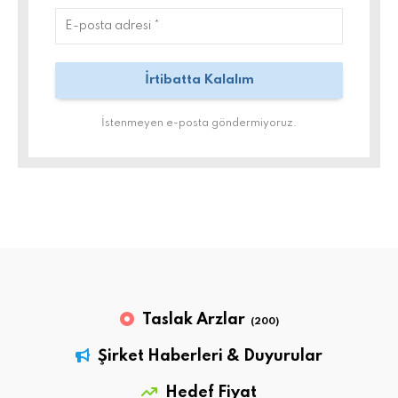
İstenmeyen e-posta göndermiyoruz.
Taslak Arzlar
(200)
Şirket Haberleri & Duyurular
Hedef Fiyat