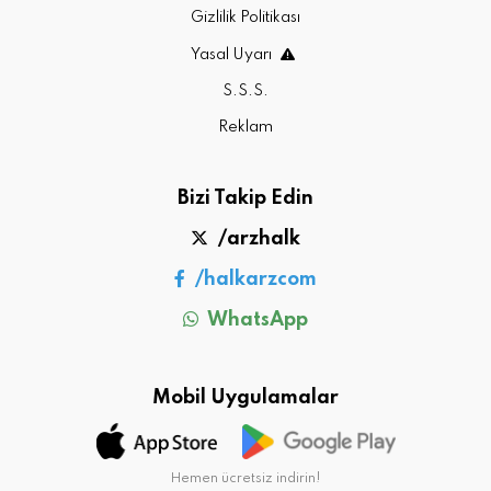
Gizlilik Politikası
Yasal Uyarı
S.S.S.
Reklam
Bizi Takip Edin
/arzhalk
/halkarzcom
WhatsApp
Mobil Uygulamalar
Hemen ücretsiz indirin!