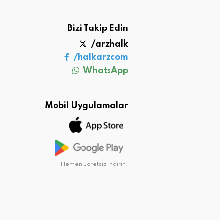
Bizi Takip Edin
/arzhalk
/halkarzcom
WhatsApp
Mobil Uygulamalar
Hemen ücretsiz indirin!