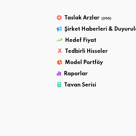
Taslak Arzlar
(200)
Şirket Haberleri & Duyurul
Hedef Fiyat
X
Tedbirli Hisseler
Model Portföy
Raporlar
Tavan Serisi