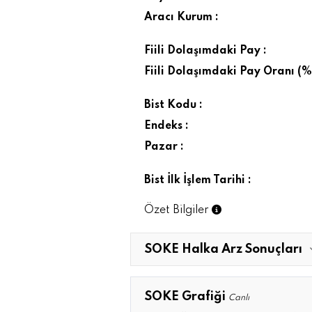
Aracı Kurum :
Fiili Dolaşımdaki Pay :
Fiili Dolaşımdaki Pay Oranı (%)
Bist Kodu :
Endeks :
Pazar :
Bist İlk İşlem Tarihi :
Özet Bilgiler
SOKE Halka Arz Sonuçları
SOKE Grafiği
Canlı