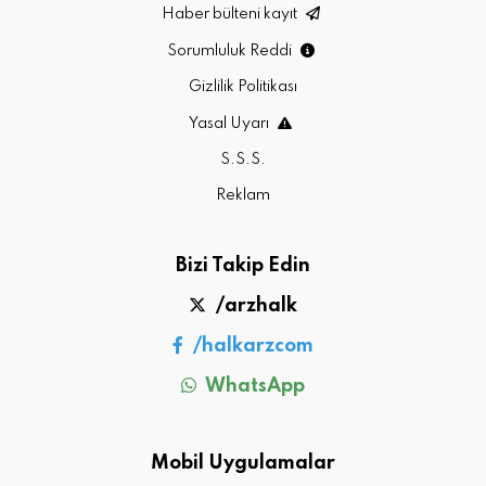
Haber bülteni kayıt
Sorumluluk Reddi
Gizlilik Politikası
Yasal Uyarı
S.S.S.
Reklam
Bizi Takip Edin
/arzhalk
/halkarzcom
WhatsApp
Mobil Uygulamalar