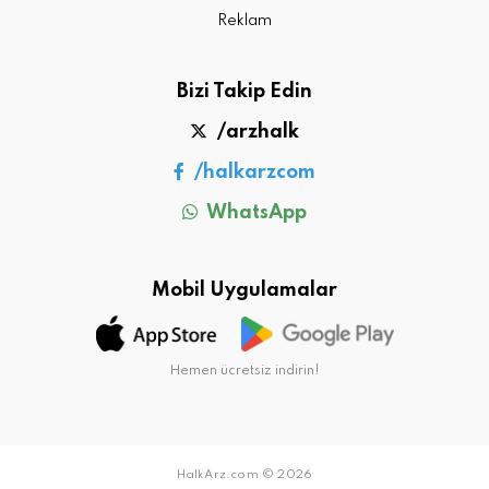
Reklam
Bizi Takip Edin
/arzhalk
/halkarzcom
WhatsApp
Mobil Uygulamalar
Hemen ücretsiz indirin!
HalkArz.com © 2026