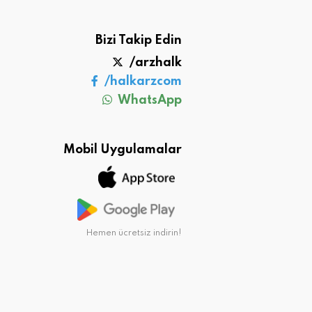
Bizi Takip Edin
/arzhalk
/halkarzcom
WhatsApp
Mobil Uygulamalar
Hemen ücretsiz indirin!