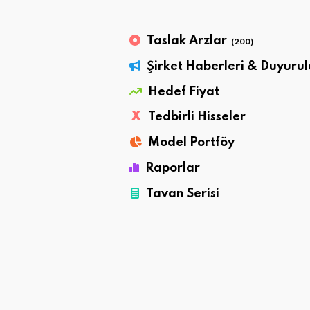
Taslak Arzlar
(200)
Şirket Haberleri & Duyurul
Hedef Fiyat
X
Tedbirli Hisseler
Model Portföy
Raporlar
Tavan Serisi