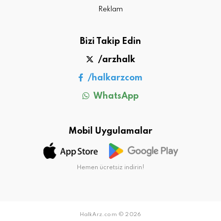
Reklam
Bizi Takip Edin
/arzhalk
/halkarzcom
WhatsApp
Mobil Uygulamalar
Hemen ücretsiz indirin!
HalkArz.com © 2026