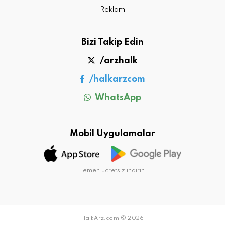
Reklam
Bizi Takip Edin
/arzhalk
/halkarzcom
WhatsApp
Mobil Uygulamalar
Hemen ücretsiz indirin!
HalkArz.com © 2026