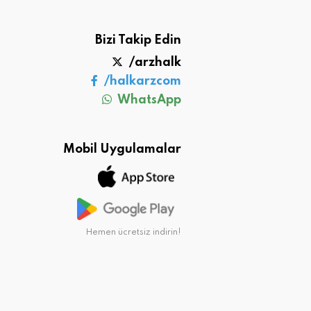
Bizi Takip Edin
/arzhalk
/halkarzcom
WhatsApp
Mobil Uygulamalar
Hemen ücretsiz indirin!