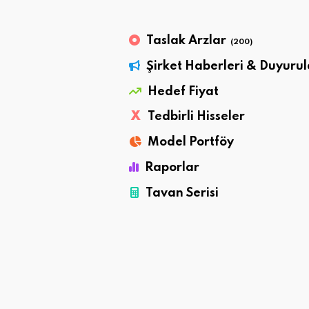
Taslak Arzlar
(200)
Şirket Haberleri & Duyurul
Hedef Fiyat
X
Tedbirli Hisseler
Model Portföy
Raporlar
Tavan Serisi