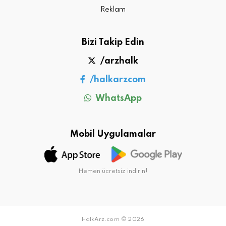
Reklam
Bizi Takip Edin
/arzhalk
/halkarzcom
WhatsApp
Mobil Uygulamalar
Hemen ücretsiz indirin!
HalkArz.com © 2026