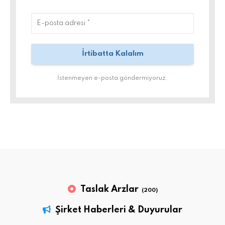
İstenmeyen e-posta göndermiyoruz.
Taslak Arzlar
(200)
Şirket Haberleri & Duyurular