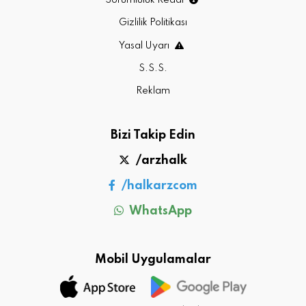
Sorumluluk Reddi
Gizlilik Politikası
Yasal Uyarı
S.S.S.
Reklam
Bizi Takip Edin
/arzhalk
/halkarzcom
WhatsApp
Mobil Uygulamalar