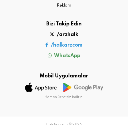
Reklam
Bizi Takip Edin
/arzhalk
/halkarzcom
WhatsApp
Mobil Uygulamalar
Hemen ücretsiz indirin!
HalkArz.com © 2026