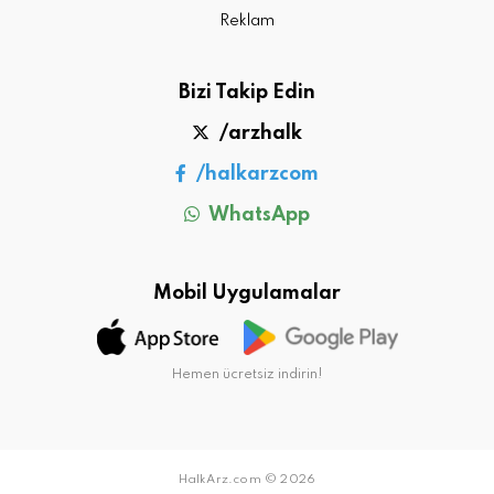
Reklam
Bizi Takip Edin
/arzhalk
/halkarzcom
WhatsApp
Mobil Uygulamalar
Hemen ücretsiz indirin!
HalkArz.com © 2026