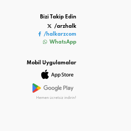
Bizi Takip Edin
/arzhalk
/halkarzcom
WhatsApp
Mobil Uygulamalar
Hemen ücretsiz indirin!