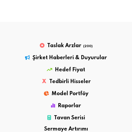
Taslak Arzlar
(200)
Şirket Haberleri & Duyurular
Hedef Fiyat
X
Tedbirli Hisseler
Model Portföy
Raporlar
Tavan Serisi
Sermaye Artırımı