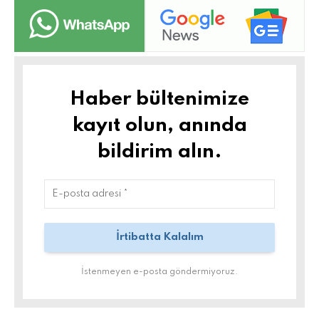
Haber bültenimize
kayıt olun, anında
bildirim alın.
İstenmeyen e-posta göndermiyoruz.