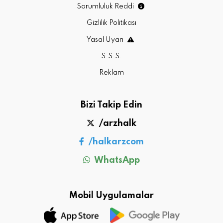
Sorumluluk Reddi
Gizlilik Politikası
Yasal Uyarı
S.S.S.
Reklam
Bizi Takip Edin
/arzhalk
/halkarzcom
WhatsApp
Mobil Uygulamalar