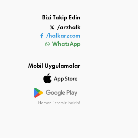
Bizi Takip Edin
/arzhalk
/halkarzcom
WhatsApp
Mobil Uygulamalar
Hemen ücretsiz indirin!