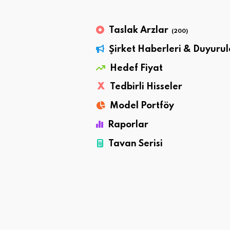
Taslak Arzlar
(200)
Şirket Haberleri & Duyurul
Hedef Fiyat
X
Tedbirli Hisseler
Model Portföy
Raporlar
Tavan Serisi