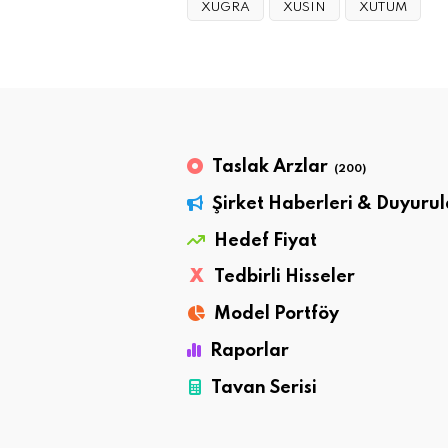
XUGRA
XUSIN
XUTUM
Taslak Arzlar
(200)
Şirket Haberleri & Duyurul
Hedef Fiyat
X
Tedbirli Hisseler
Model Portföy
Raporlar
Tavan Serisi