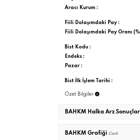
Aracı Kurum :
Fiili Dolaşımdaki Pay :
Fiili Dolaşımdaki Pay Oranı (%)
Bist Kodu :
Endeks :
Pazar :
Bist İlk İşlem Tarihi :
Özet Bilgiler
BAHKM Halka Arz Sonuçlar
BAHKM Grafiği
Canlı