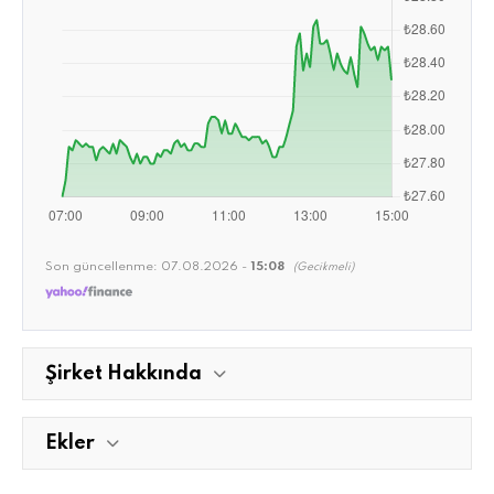
Son güncellenme:
07.08.2026 -
15:08
(Gecikmeli)
Şirket Hakkında
Ekler