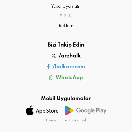
Yasal Uyarı
S.S.S.
Reklam
Bizi Takip Edin
/arzhalk
/halkarzcom
WhatsApp
Mobil Uygulamalar
Hemen ücretsiz indirin!