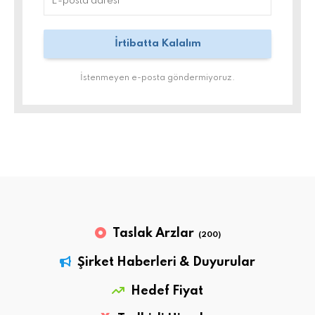
İstenmeyen e-posta göndermiyoruz.
Taslak Arzlar
(200)
Şirket Haberleri & Duyurular
Hedef Fiyat