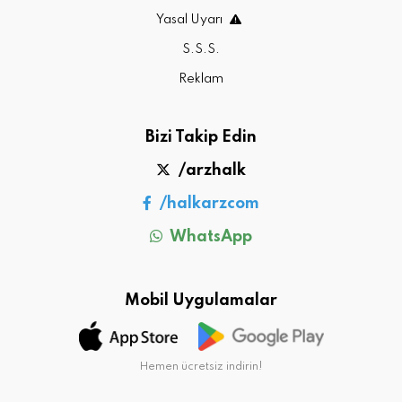
Yasal Uyarı
S.S.S.
Reklam
Bizi Takip Edin
/arzhalk
/halkarzcom
WhatsApp
Mobil Uygulamalar
Hemen ücretsiz indirin!