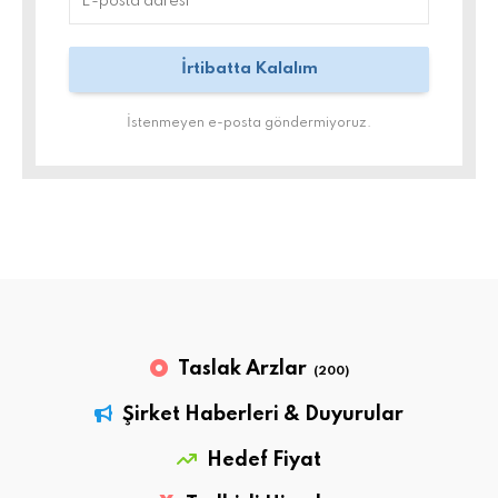
İstenmeyen e-posta göndermiyoruz.
Taslak Arzlar
(200)
Şirket Haberleri & Duyurular
Hedef Fiyat